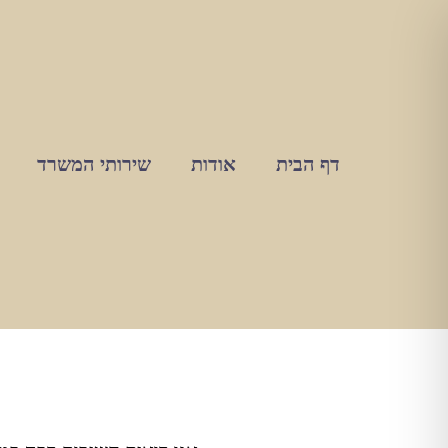
דף הבית
אודות
שירותי המשרד