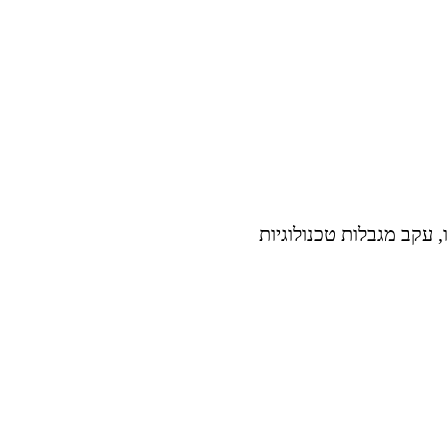
 עקב מגבלות טכנולוגיות