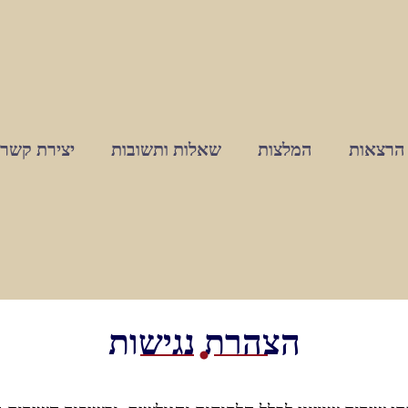
הרצאות
המלצות
שאלות ותשובות
יצירת קשר
הצהרת נגישות