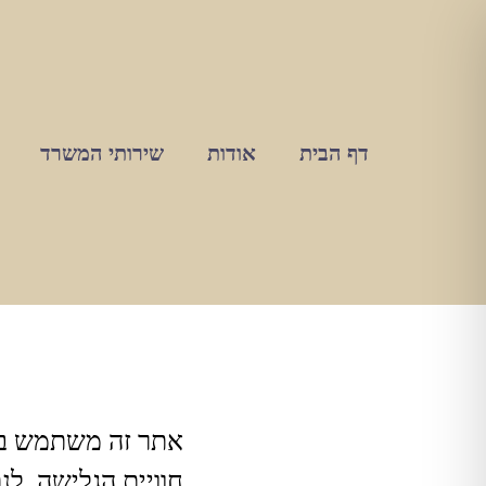
דף הבית
אודות
שירותי המשרד
חוויית הגלישה, ל