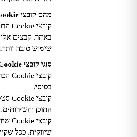
מהם קובצי Cookie?
קובצי
באתר. קבצים אלו 
שימוש טובה יותר.
סוגי קובצי Cookie באתר:
קובצי
בסיסי.
קובצי
התוכן והשירותים.
קובצי
שיווקית, ככל שקיי