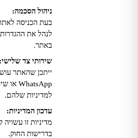
ניהול הסכמה:
לנהל את ההגדרות.
באתר.
שירותי צד שלישי:
למדיניות שלהם.
עדכון המדיניות:
מדיניות זו עשויה
בדרישות החוק.