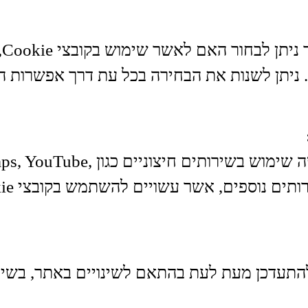
בע
 ניתן לשנות את הבחירה בכל עת דרך אפשרות הג
ייתכן שהאתר עושה שימוש בשירותים חיצונ
 להתעדכן מעת לעת בהתאם לשינויים באתר, בשיר