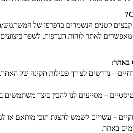
 Cookie הם קבצים קטנים הנשמרים בדפדפן של המשתמש
מאפשרים לאתר לזהות העדפות, לשפר ביצועים ו
 Cookie הכרחיים – נדרשים לצורך פעילות תקינה של הא
 Cookie סטטיסטיים – מסייעים לנו להבין כיצד משתמשי
 Cookie שיווקיים – עשויים לשמש להצגת תוכן מותאם או
מים באתר.